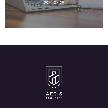
2020-07-29