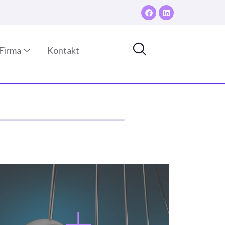
Firma
Kontakt