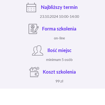
Najbliższy termin
23.10.2024 10:00-14:00
Forma szkolenia
on-line
Ilość miejsc
minimum 5 osób
Koszt szkolenia
99 zł