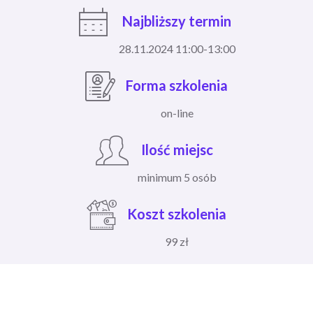
Najbliższy termin
28.11.2024 11:00-13:00
Forma szkolenia
on-line
Ilość miejsc
minimum 5 osób
Koszt szkolenia
99 zł