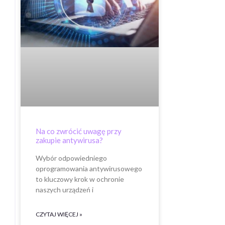
Na co zwrócić uwagę przy
zakupie antywirusa?
Wybór odpowiedniego
oprogramowania antywirusowego
to kluczowy krok w ochronie
naszych urządzeń i
CZYTAJ WIĘCEJ »