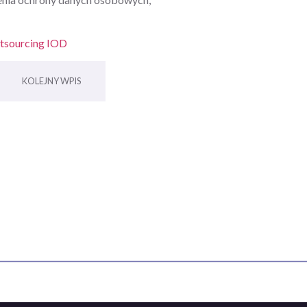
tsourcing IOD
KOLEJNY WPIS