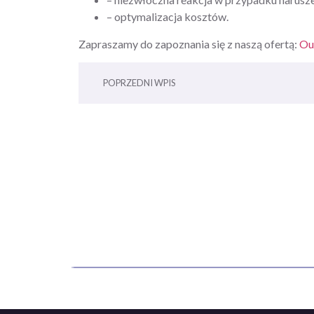
– optymalizacja kosztów.
Zapraszamy do zapoznania się z naszą ofertą:
Ou
POPRZEDNI WPIS