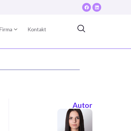
Firma
Kontakt
Autor