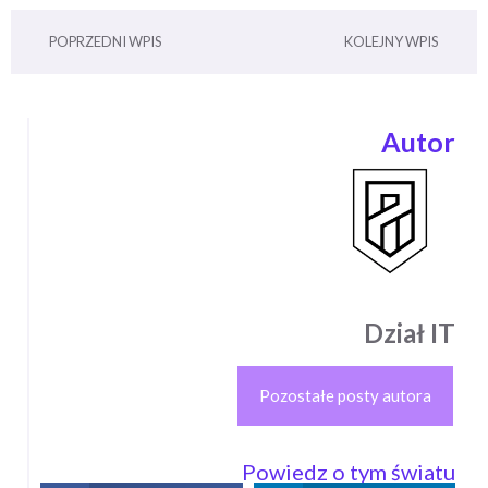
POPRZEDNI WPIS
KOLEJNY WPIS
Autor
Dział IT
Pozostałe posty autora
Powiedz o tym światu