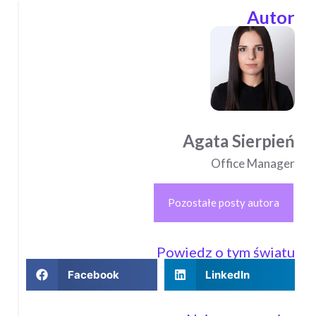
Autor
Agata Sierpień
Office Manager
Pozostałe posty autora
Powiedz o tym światu
Facebook
LinkedIn