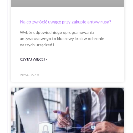
Na co zwrócić uwagę przy zakupie antywirusa?
Wybór odpowiedniego oprogramowania
antywirusowego to kluczowy krok w ochronie
naszych urządzeń i
CZYTAJ WIĘCEJ »
2024-06-10