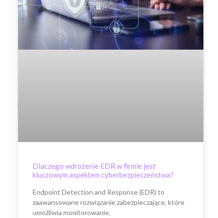
Dlaczego wdrożenie EDR w firmie jest
kluczowym aspektem cyberbezpieczeństwa?
Endpoint Detection and Response (EDR) to
zaawansowane rozwiązanie zabezpieczające, które
umożliwia monitorowanie,