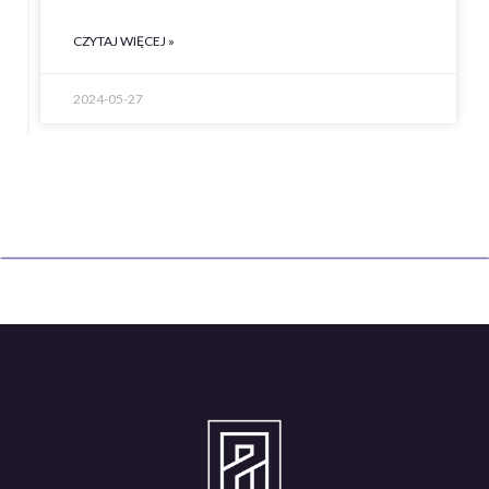
CZYTAJ WIĘCEJ »
2024-05-27