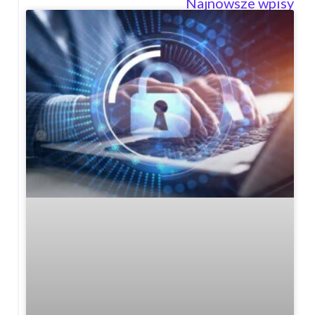
Najnowsze wpisy